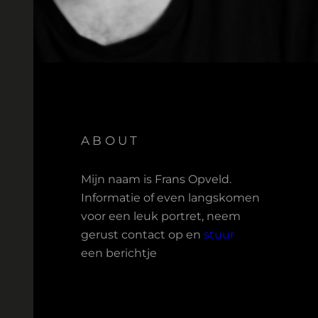
ABOUT
Mijn naam is Frans Opveld.
Informatie of even langskomen
voor een leuk portret, neem
gerust contact op en
stuur
een berichtje