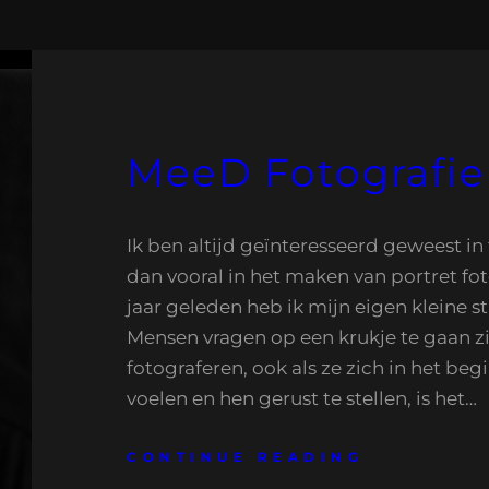
MeeD Fotografie
Ik ben altijd geïnteresseerd geweest in
dan vooral in het maken van portret fot
jaar geleden heb ik mijn eigen kleine s
Mensen vragen op een krukje te gaan zi
fotograferen, ook als ze zich in het be
voelen en hen gerust te stellen, is het…
CONTINUE READING