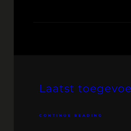
Laatst toegevo
CONTINUE READING