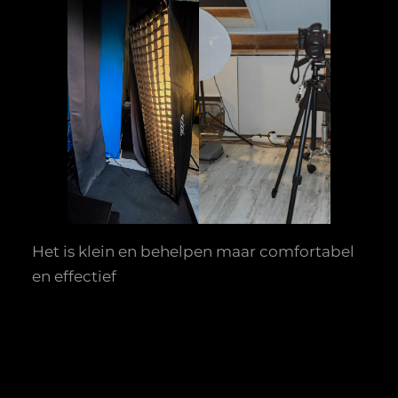
Het is klein en behelpen maar comfortabel
en effectief