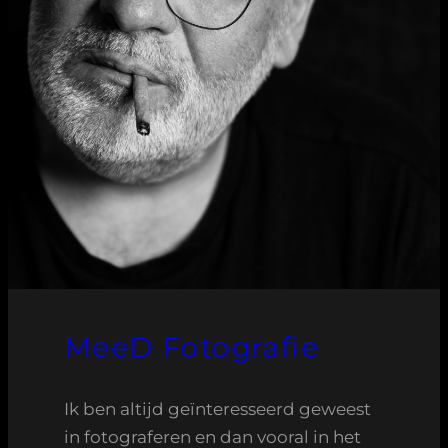
MeeD Fotografie
Ik ben altijd geïnteresseerd geweest
in fotograferen en dan vooral in het