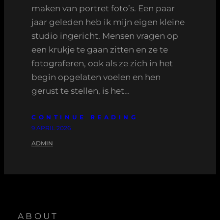
maken van portret foto’s. Een paar
jaar geleden heb ik mijn eigen kleine
studio ingericht. Mensen vragen op
een krukje te gaan zitten en ze te
fotograferen, ook als ze zich in het
begin opgelaten voelen en hen
gerust te stellen, is het…
CONTINUE READING
9 APRIL 2026
ADMIN
ABOUT