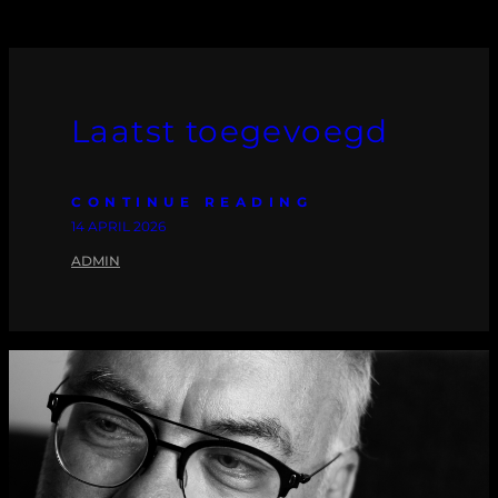
Laatst toegevoegd
CONTINUE READING
14 APRIL 2026
ADMIN