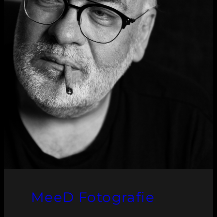
MeeD Fotografie