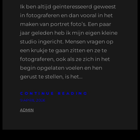
Ik ben altijd geïnteresseerd geweest
in fotograferen en dan vooral in het
maken van portret foto’s. Een paar
jaar geleden heb ik mijn eigen kleine
studio ingericht. Mensen vragen op
een krukje te gaan zitten en ze te
fotograferen, ook als ze zich in het
begin opgelaten voelen en hen
gerust te stellen, is het…
CONTINUE READING
9 APRIL 2026
ADMIN