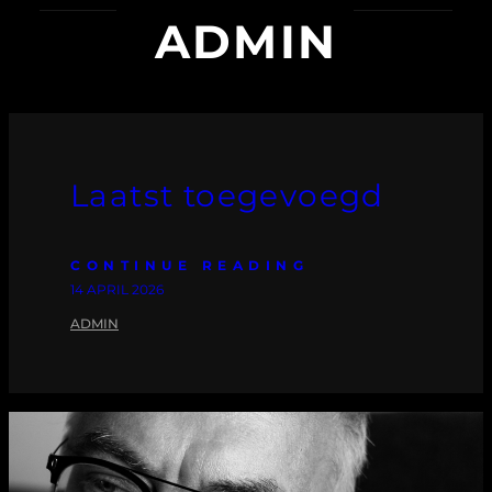
ADMIN
Laatst toegevoegd
CONTINUE READING
14 APRIL 2026
ADMIN