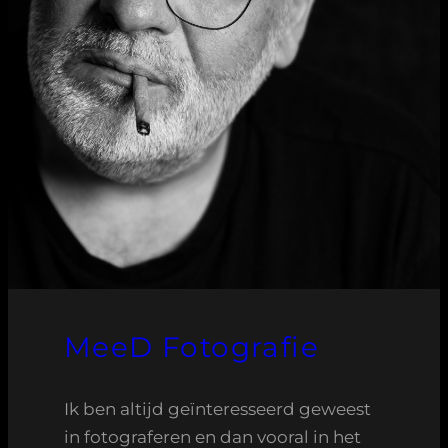
MeeD Fotografie
Ik ben altijd geïnteresseerd geweest
in fotograferen en dan vooral in het