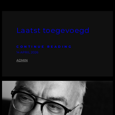
Laatst toegevoegd
CONTINUE READING
14 APRIL 2026
ADMIN