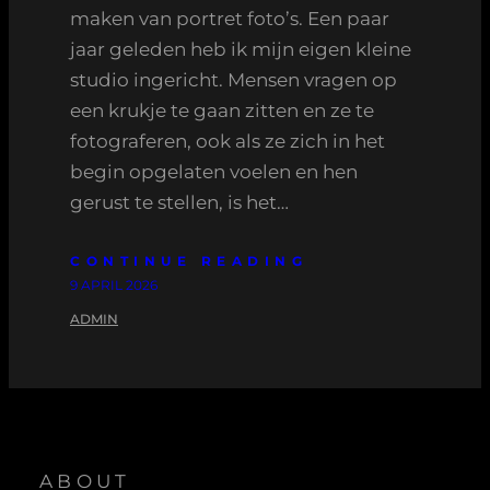
maken van portret foto’s. Een paar
jaar geleden heb ik mijn eigen kleine
studio ingericht. Mensen vragen op
een krukje te gaan zitten en ze te
fotograferen, ook als ze zich in het
begin opgelaten voelen en hen
gerust te stellen, is het…
CONTINUE READING
9 APRIL 2026
ADMIN
ABOUT