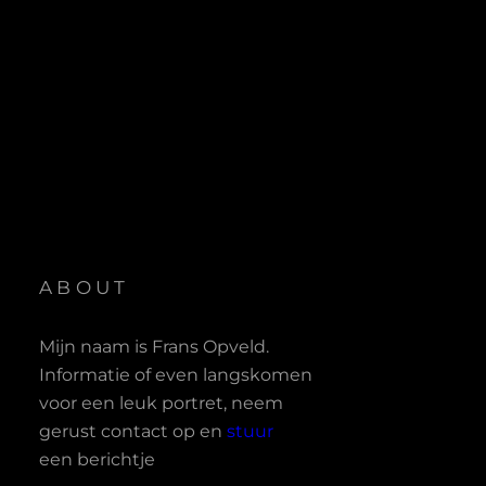
ABOUT
Mijn naam is Frans Opveld.
Informatie of even langskomen
voor een leuk portret, neem
gerust contact op en
stuur
een berichtje